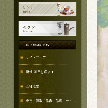
INFORMATION
サイトマップ
掛軸 商品を選ぶ ➤
会社概要
査定・買取 / 修復・修理 サイトマップ