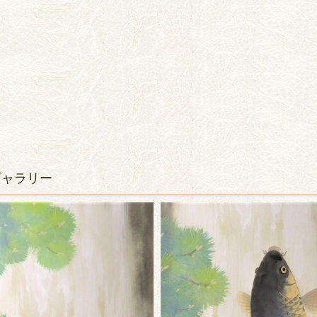
ギャラリー