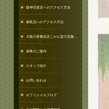
阪神百貨店へのアクセス方法
都島店へのアクセス方法
大阪の骨董品店こがん堂の店舗紹介
催事のご案内
スタッフ紹介
お問い合わせ
オフィシャルブログ