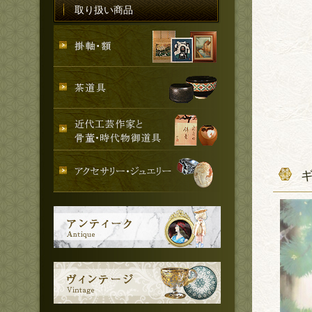
取り扱い商品