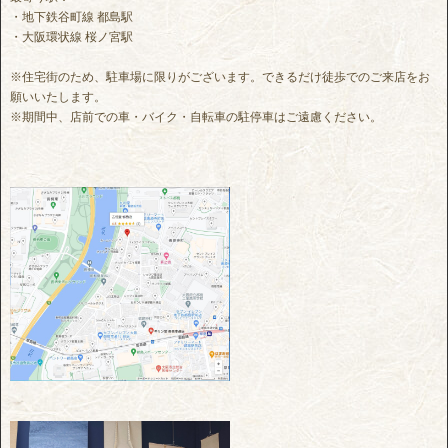
・地下鉄谷町線 都島駅
・大阪環状線 桜ノ宮駅
※住宅街のため、駐車場に限りがございます。できるだけ徒歩でのご来店をお
願いいたします。
※期間中、店前での車・バイク・自転車の駐停車はご遠慮ください。