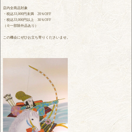
店内全商品対象
・税込33,000円未満 20％OFF
・税込33,000円以上 30％OFF
（※一部除外品あり）
この機会にぜひお立ち寄りくださいませ。