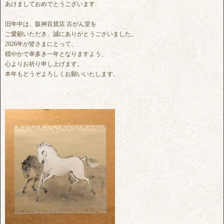
あけましておめでとうございます
旧年中は、阪神百貨店 古がん堂を
ご愛顧いただき、誠にありがとうございました。
2026年が皆さまにとって、
穏やかで幸多き一年となりますよう、
心よりお祈り申し上げます。
本年もどうぞよろしくお願いいたします。