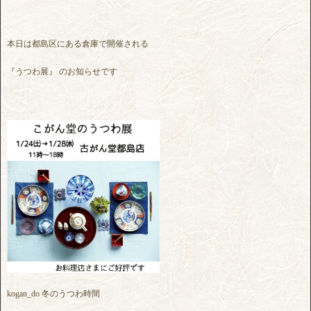
本日は都島区にある倉庫で開催される
『うつわ展』 のお知らせです
kogan_do 冬のうつわ時間