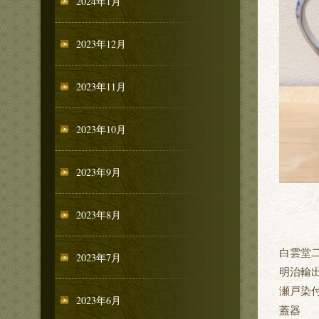
2024年1月
2023年12月
2023年11月
2023年10月
2023年9月
2023年8月
白雲堂
2023年7月
明治輸
瀬戸染
2023年6月
蓋器