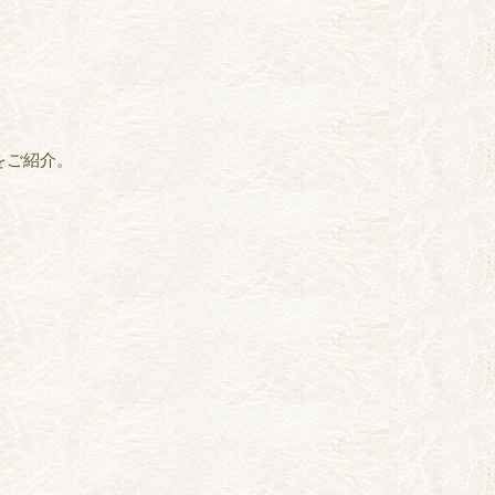
をご紹介。