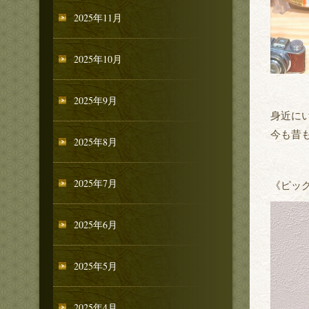
2025年11月
2025年10月
2025年9月
身近に
今も昔
2025年8月
2025年7月
《ピッ
2025年6月
2025年5月
2025年4月