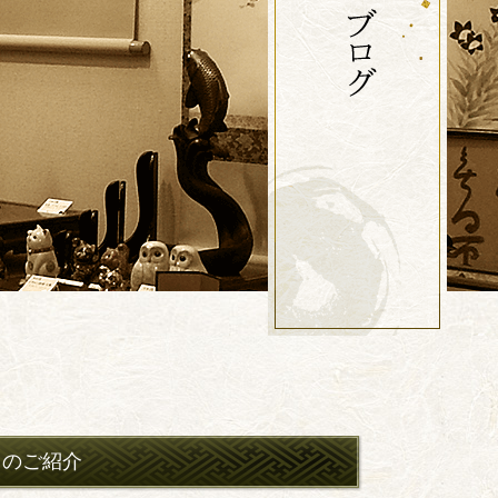
」のご紹介