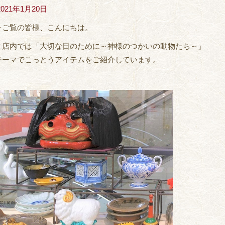
2021年1月20日
をご覧の皆様、こんにちは。
ま店内では「大切な日のために～神様のつかいの動物たち～」
テーマでこっとうアイテムをご紹介しています。