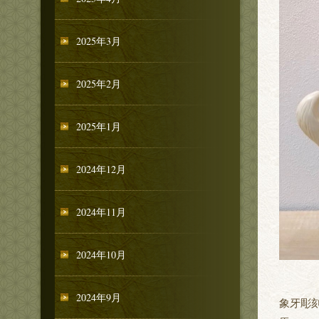
2025年3月
2025年2月
2025年1月
2024年12月
2024年11月
2024年10月
2024年9月
象牙彫