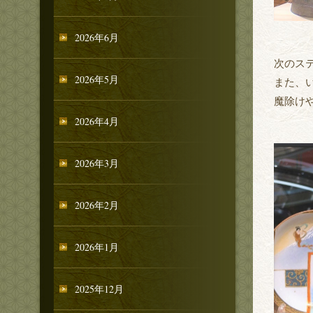
2026年6月
次のス
2026年5月
また、
魔除け
2026年4月
2026年3月
2026年2月
2026年1月
2025年12月