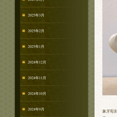
2025年3月
2025年2月
2025年1月
2024年12月
2024年11月
2024年10月
2024年9月
象牙彫