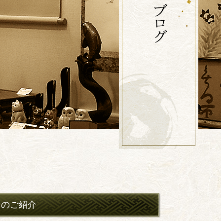
」のご紹介