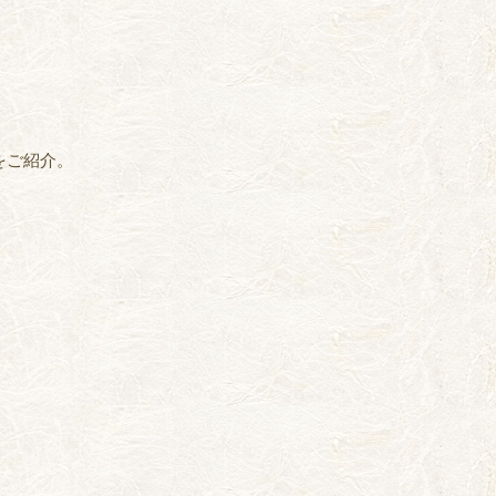
をご紹介。