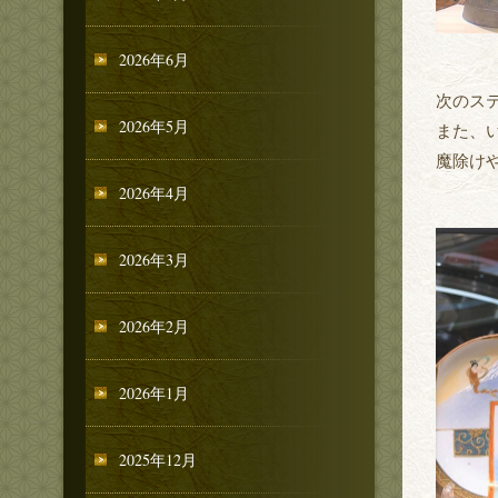
2026年6月
次のス
2026年5月
また、
魔除け
2026年4月
2026年3月
2026年2月
2026年1月
2025年12月