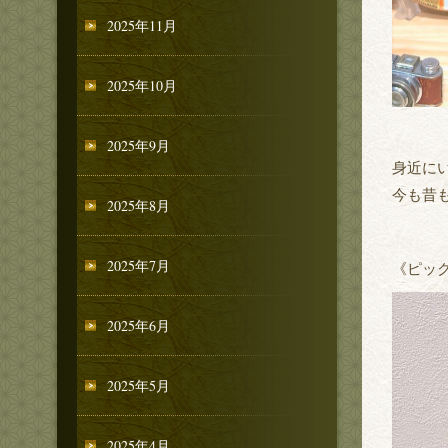
2025年11月
2025年10月
2025年9月
身近に
今も昔
2025年8月
2025年7月
《ピッ
2025年6月
2025年5月
2025年4月