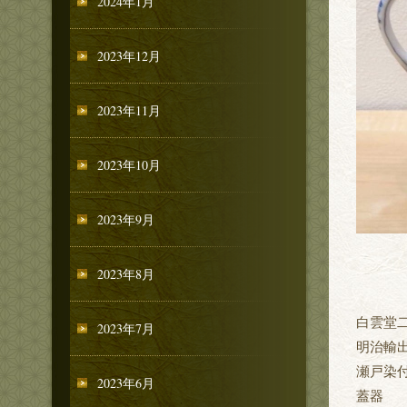
2024年1月
2023年12月
2023年11月
2023年10月
2023年9月
2023年8月
白雲堂
2023年7月
明治輸
瀬戸染
2023年6月
蓋器