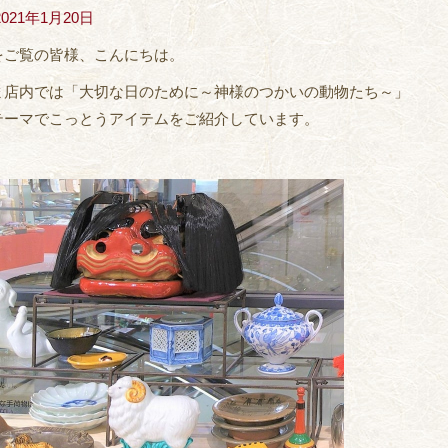
2021年1月20日
をご覧の皆様、こんにちは。
ま店内では「大切な日のために～神様のつかいの動物たち～」
テーマでこっとうアイテムをご紹介しています。