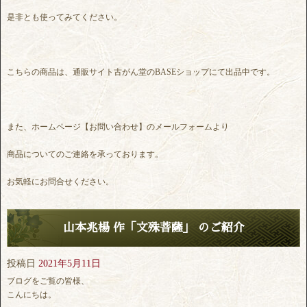
是非とも使ってみてください。
こちらの商品は、通販サイト古がん堂のBASEショップにて出品中です。
また、ホームページ【お問い合わせ】のメールフォームより
商品についてのご連絡を承っております。
お気軽にお問合せください。
山本兆楊 作「文殊菩薩」 のご紹介
投稿日
2021年5月11日
ブログをご覧の皆様、
こんにちは。