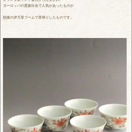
ヨーロッパの貴族社会で人気があったものが
戦後の伊万里ブームで里帰りしたものです。