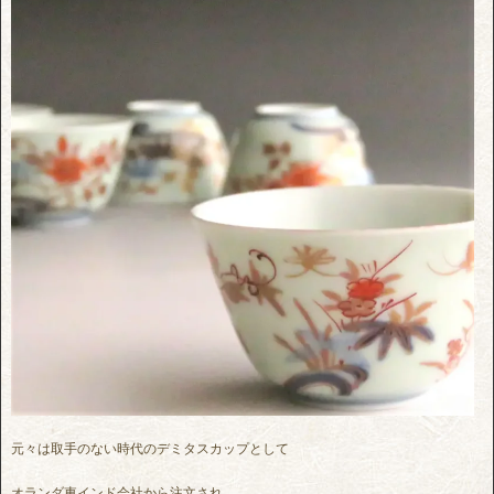
元々は取手のない時代のデミタスカップとして
オランダ東インド会社から注文され、