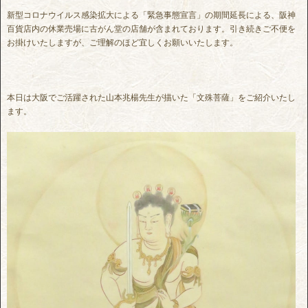
新型コロナウイルス感染拡大による「緊急事態宣言」の期間延長による、阪神
百貨店内の休業売場に古がん堂の店舗が含まれております。引き続きご不便を
お掛けいたしますが、ご理解のほど宜しくお願いいたします。
本日は大阪でご活躍された山本兆楊先生が描いた「文殊菩薩」をご紹介いたし
ます。