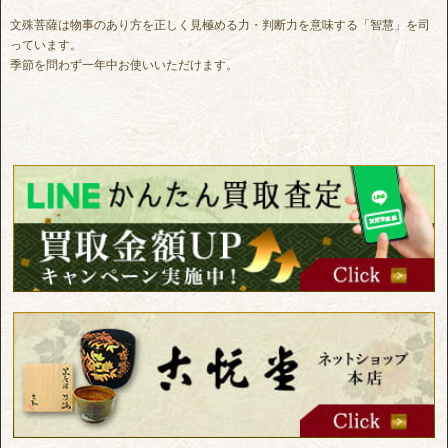
文殊菩薩は物事のあり方を正しく見極める力・判断力を意味する「智慧」を司
っています。
季節を問わず一年中お使いいただけます。