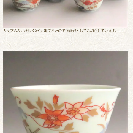
カップのみ、珍しく5客も出てきたので煎茶碗としてご紹介しています。