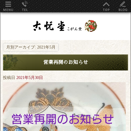
月別アーカイブ:
2021年5月
営業再開のお知らせ
投稿日
2021年5月30日