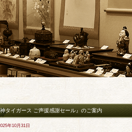
神タイガース ご声援感謝セール』のご案内
2025年10月31日