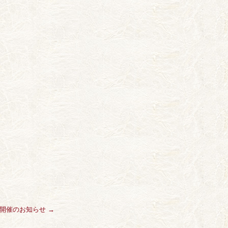
』開催のお知らせ
→