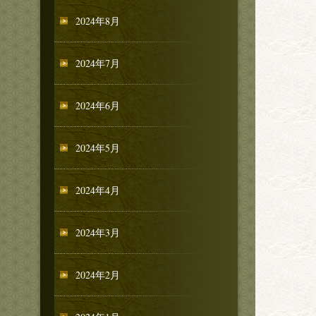
2024年8月
2024年7月
2024年6月
2024年5月
2024年4月
2024年3月
2024年2月