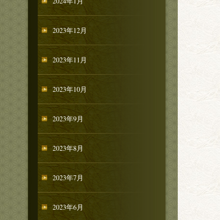
2024年1月
2023年12月
2023年11月
2023年10月
2023年9月
2023年8月
2023年7月
2023年6月