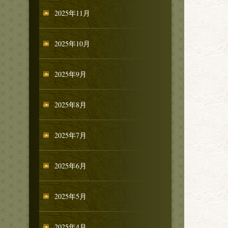
2025年11月
2025年10月
2025年9月
2025年8月
2025年7月
2025年6月
2025年5月
2025年4月