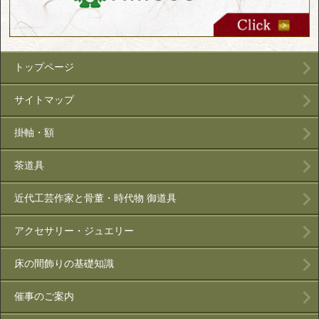
トップページ
サイトマップ
掛軸・額
茶道具
近代工芸作家と骨董・時代物 御道具
アクセサリー・ジュエリー
床の間飾りの基礎知識
催事のご案内