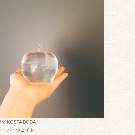
 KOSTA BODA
 ペーパーウェイト