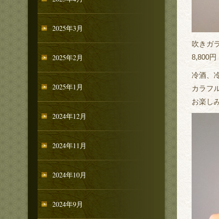
2025年3月
吹きガ
2025年2月
8,800円
冷酒、
2025年1月
カラフ
お楽し
2024年12月
2024年11月
2024年10月
2024年9月