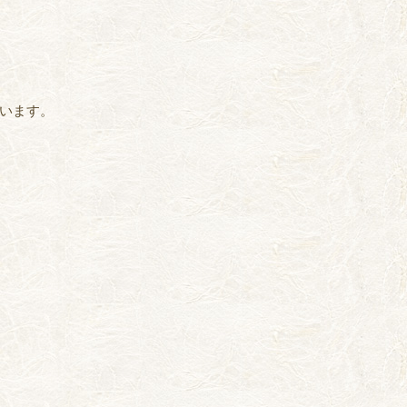
ています。