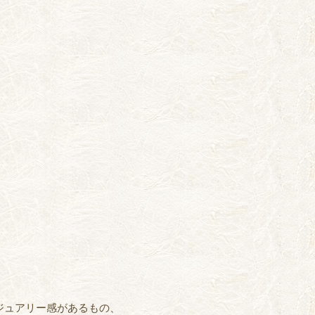
ジュアリー感があるもの、