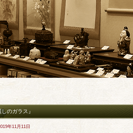
麗しのガラス』
2019年11月11日