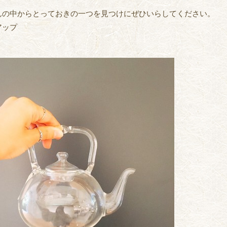
んの中からとっておきの一つを見つけにぜひいらしてください。
アップ