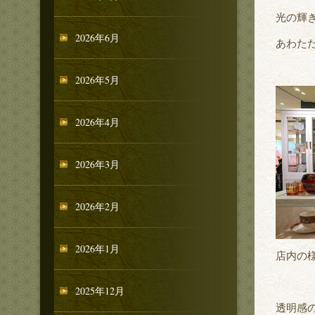
光の輝
2026年6月
あわた
2026年5月
2026年4月
2026年3月
2026年2月
2026年1月
店内の
2025年12月
透明感