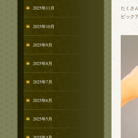
2025年11月
たくさ
ピック
2025年10月
2025年9月
2025年8月
2025年7月
2025年6月
2025年5月
2025年4月