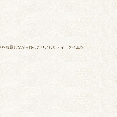
さを観賞しながらゆったりとしたティータイムを