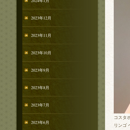
2024年1月
2023年12月
2023年11月
2023年10月
2023年9月
2023年8月
2023年7月
コスタボダ
2023年6月
リンゴ