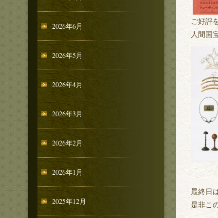
ご好評
2026年6月
人間国
2026年5月
2026年4月
2026年3月
2026年2月
2026年1月
最終日
2025年12月
是非こ