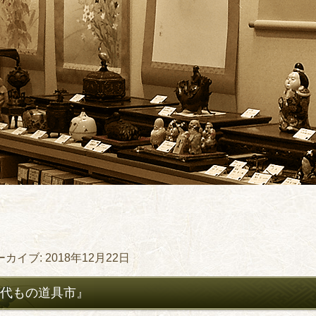
ーカイブ:
2018年12月22日
代もの道具市』