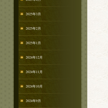
2025年3月
2025年2月
2025年1月
2024年12月
2024年11月
2024年10月
2024年9月