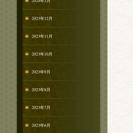
2024年1月
2023年12月
2023年11月
2023年10月
2023年9月
2023年8月
2023年7月
2023年6月