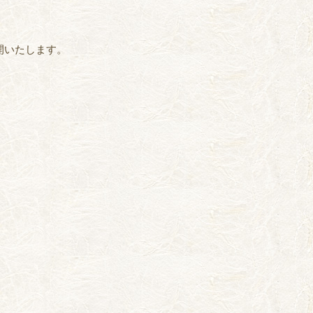
開いたします。