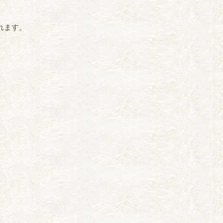
されます。