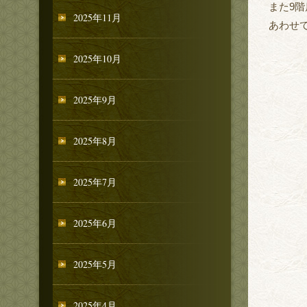
また9
2025年11月
あわせ
2025年10月
2025年9月
2025年8月
2025年7月
2025年6月
2025年5月
2025年4月