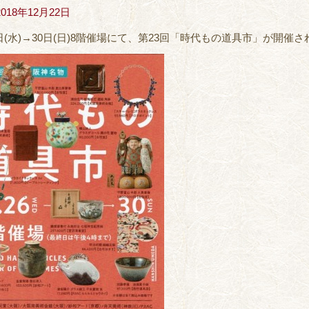
2018年12月22日
6日(水)→30日(日)8階催場にて、第23回「時代もの道具市」が開催