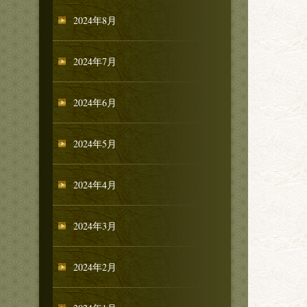
2024年8月
2024年7月
2024年6月
2024年5月
2024年4月
2024年3月
2024年2月