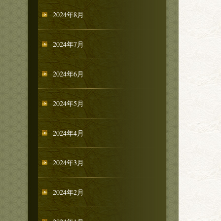
2024年8月
2024年7月
2024年6月
2024年5月
2024年4月
2024年3月
2024年2月