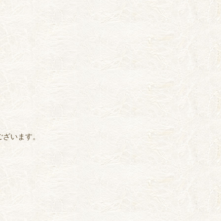
。
ございます。