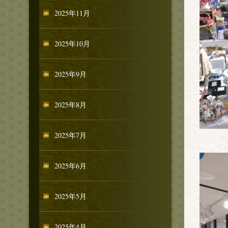
2025年11月
2025年10月
2025年9月
2025年8月
2025年7月
2025年6月
2025年5月
2025年4月