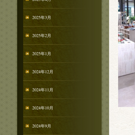
2025年3月
2025年2月
2025年1月
2024年12月
2024年11月
2024年10月
2024年9月