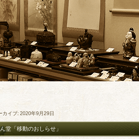
ーカイブ:
2020年9月29日
ん堂「移動のおしらせ」