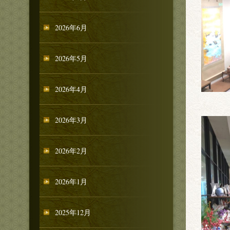
2026年6月
2026年5月
2026年4月
2026年3月
2026年2月
2026年1月
2025年12月