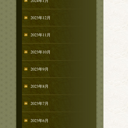
2024年1月
2023年12月
2023年11月
2023年10月
2023年9月
2023年8月
2023年7月
2023年6月