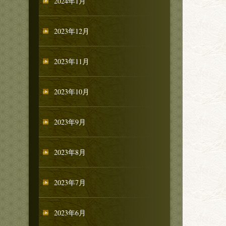
2024年1月
2023年12月
2023年11月
2023年10月
2023年9月
2023年8月
2023年7月
2023年6月