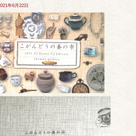
2021年6月22日