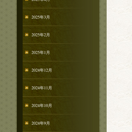
2025年3月
2025年2月
2025年1月
2024年12月
2024年11月
2024年10月
2024年9月