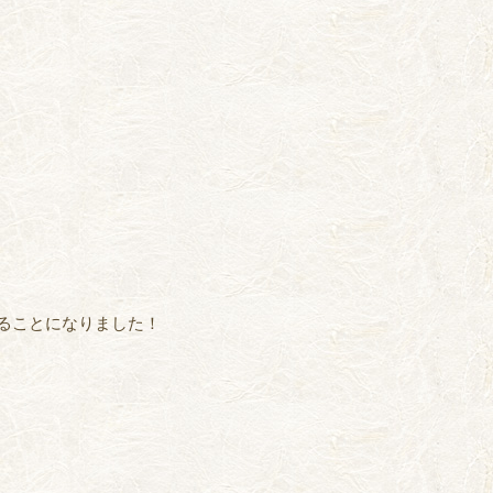
催することになりました！