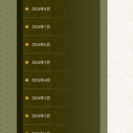
2024年8月
2024年7月
2024年6月
2024年5月
2024年4月
2024年3月
2024年2月