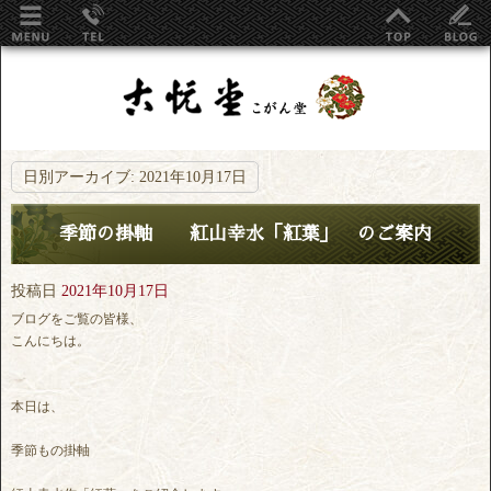
日別アーカイブ:
2021年10月17日
季節の掛軸 紅山幸水「紅葉」 のご案内
投稿日
2021年10月17日
ブログをご覧の皆様、
こんにちは。
本日は、
季節もの掛軸