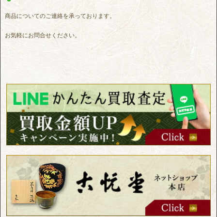
商品についてのご連絡を承っております。
お気軽にお問合せください。