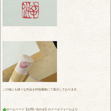
この他にも様々な作品を特別価格にて展示しております。
ホームページ【お問い合わせ】のメールフォームより