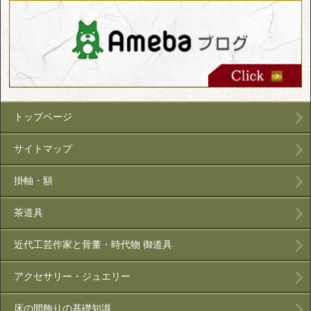
トップページ
サイトマップ
掛軸・額
茶道具
近代工芸作家と骨董・時代物 御道具
アクセサリー・ジュエリー
床の間飾りの基礎知識