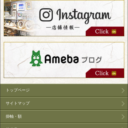
トップページ
サイトマップ
掛軸・額