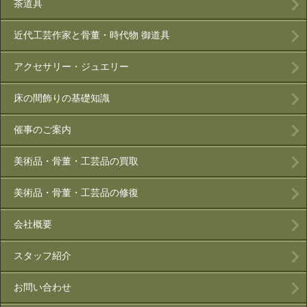
茶道具
近代工芸作家と骨董・時代物 御道具
アクセサリー・ジュエリー
床の間飾りの基礎知識
催事のご案内
美術品・骨董・工芸品の買取
美術品・骨董・工芸品の修復
会社概要
スタッフ紹介
お問い合わせ