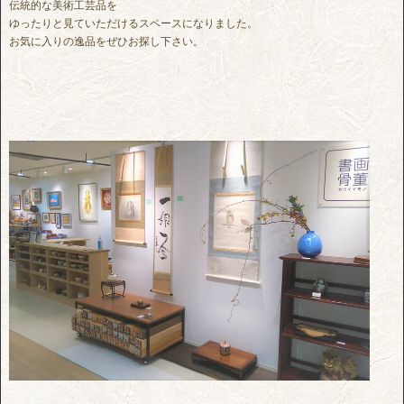
伝統的な美術工芸品を
ゆったりと見ていただけるスペースになりました。
お気に入りの逸品をぜひお探し下さい。