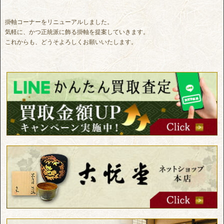
掛軸コーナーをリニューアルしました。
気軽に、かつ正統派に飾る掛軸を提案していきます。
これからも、どうそよろしくお願いいたします。