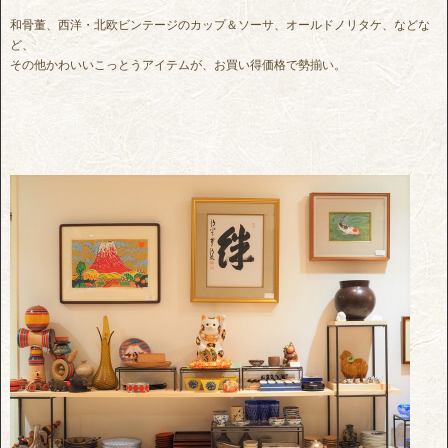
和骨董、西洋・北欧ビンテージのカップ＆ソーサ、オールドノリタケ、などな
ど、
その他かわいいこっとうアイテムが、お買い得価格で勢揃い。