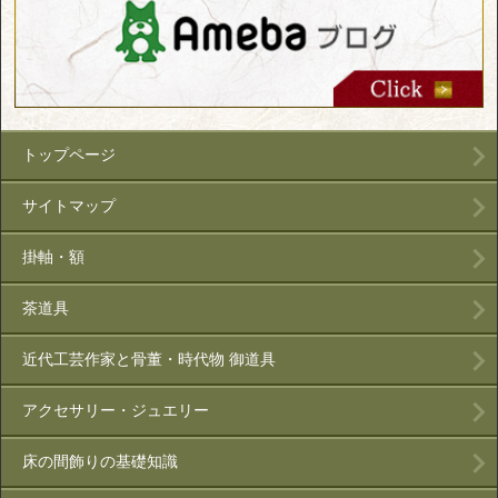
トップページ
サイトマップ
掛軸・額
茶道具
近代工芸作家と骨董・時代物 御道具
アクセサリー・ジュエリー
床の間飾りの基礎知識