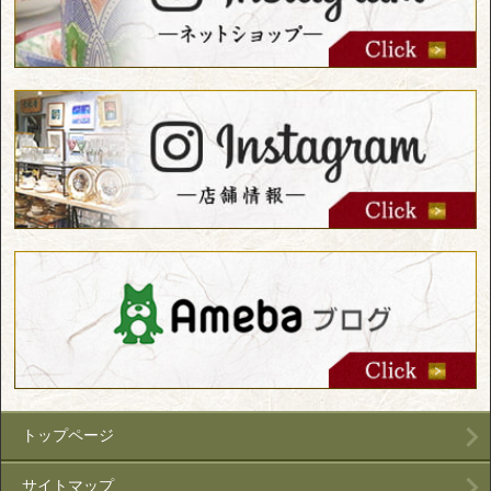
トップページ
サイトマップ