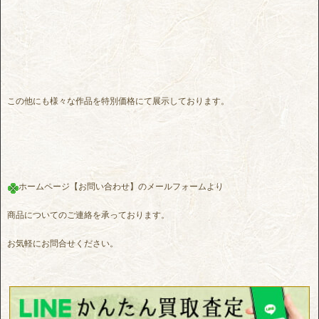
この他にも様々な作品を特別価格にて展示しております。
ホームページ【お問い合わせ】のメールフォームより
商品についてのご連絡を承っております。
お気軽にお問合せください。