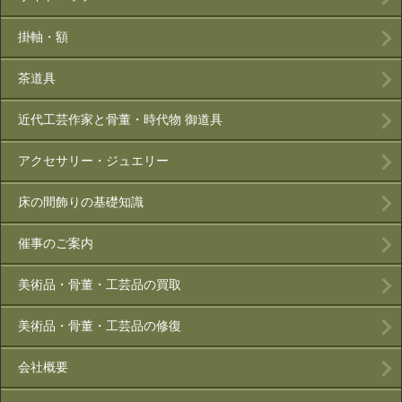
掛軸・額
茶道具
近代工芸作家と骨董・時代物 御道具
アクセサリー・ジュエリー
床の間飾りの基礎知識
催事のご案内
美術品・骨董・工芸品の買取
美術品・骨董・工芸品の修復
会社概要