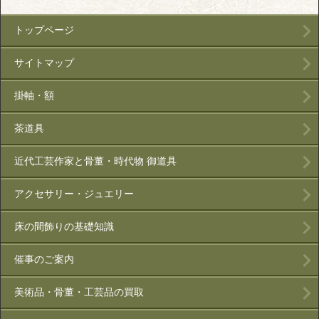
トップページ
サイトマップ
掛軸・額
茶道具
近代工芸作家と骨董・時代物 御道具
アクセサリー・ジュエリー
床の間飾りの基礎知識
催事のご案内
美術品・骨董・工芸品の買取