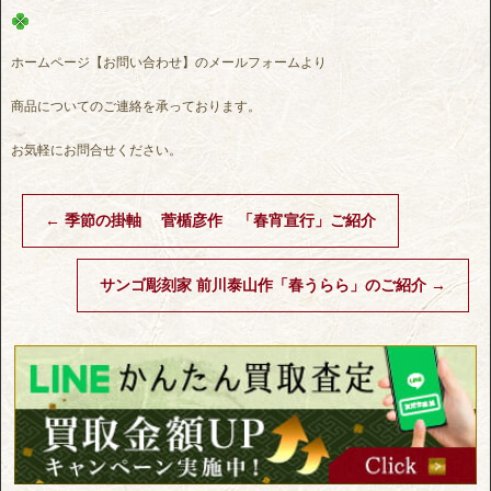
ホームページ【お問い合わせ】のメールフォームより
商品についてのご連絡を承っております。
お気軽にお問合せください。
←
季節の掛軸 菅楯彦作 「春宵宣行」ご紹介
サンゴ彫刻家 前川泰山作「春うらら」のご紹介
→