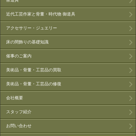
茶道具
近代工芸作家と骨董・時代物 御道具
アクセサリー・ジュエリー
床の間飾りの基礎知識
催事のご案内
美術品・骨董・工芸品の買取
美術品・骨董・工芸品の修復
会社概要
スタッフ紹介
お問い合わせ