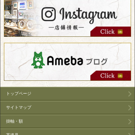
トップページ
サイトマップ
掛軸・額